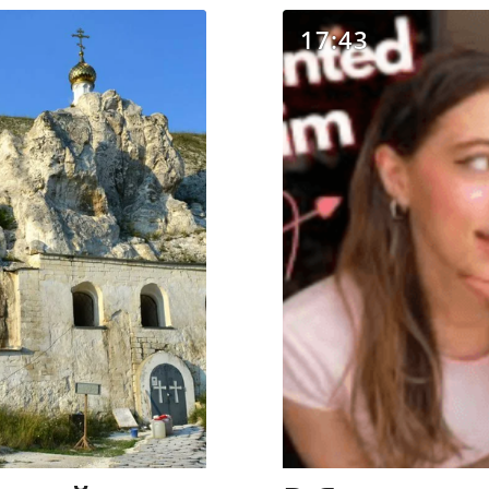
17:43