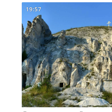
19:57