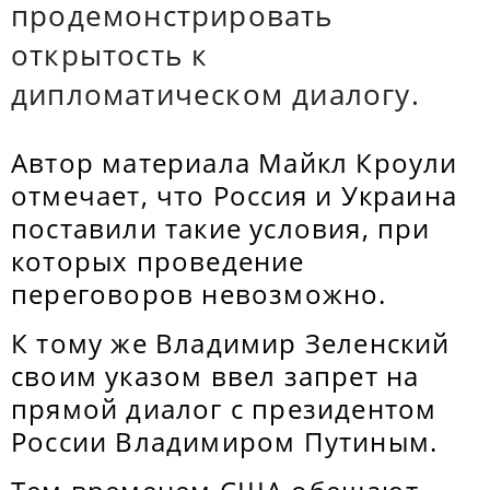
продемонстрировать
открытость к
дипломатическом диалогу.
Автор материала Майкл Кроули
отмечает, что Россия и Украина
поставили такие условия, при
которых проведение
переговоров невозможно.
К тому же Владимир Зеленский
своим указом ввел запрет на
прямой диалог с президентом
России Владимиром Путиным.