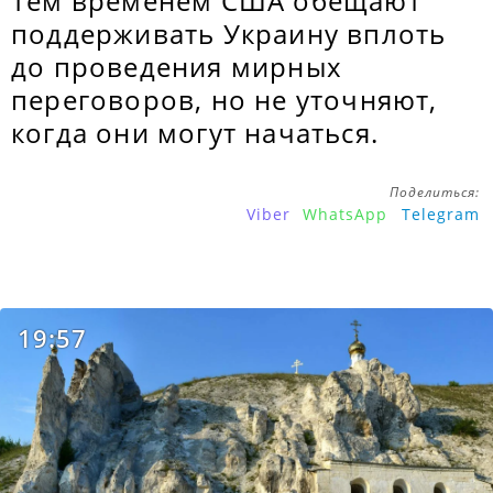
Тем временем США обещают
поддерживать Украину вплоть
до проведения мирных
переговоров, но не уточняют,
когда они могут начаться.
Поделиться:
Viber
WhatsApp
Telegram
19:57