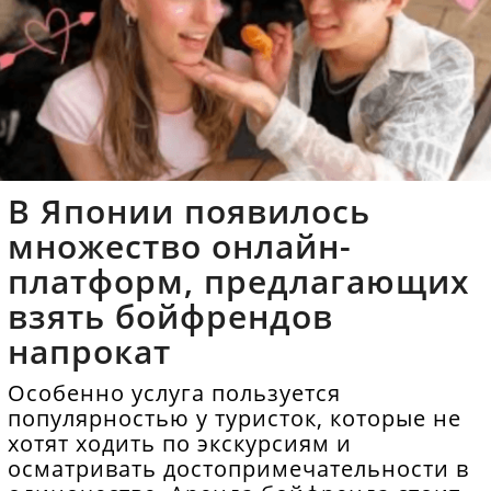
В Японии появилось
множество онлайн-
платформ, предлагающих
взять бойфрендов
напрокат
Особенно услуга пользуется
популярностью у туристок, которые не
хотят ходить по экскурсиям и
осматривать достопримечательности в