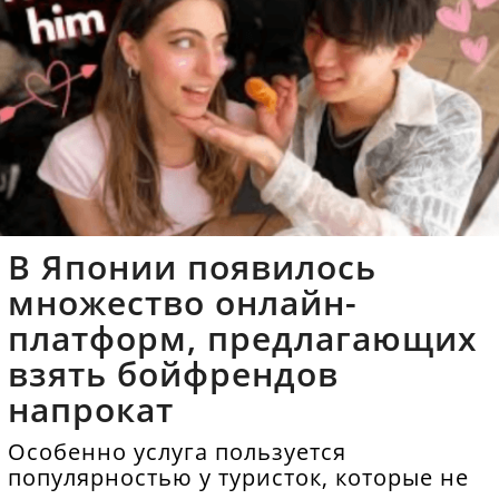
В Японии появилось
множество онлайн-
платформ, предлагающих
взять бойфрендов
напрокат
Особенно услуга пользуется
популярностью у туристок, которые не