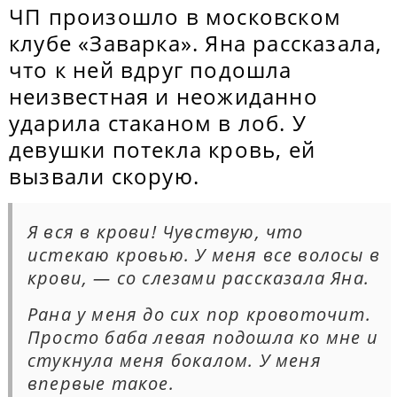
ЧП произошло в московском
клубе «Заварка». Яна рассказала,
что к ней вдруг подошла
неизвестная и неожиданно
ударила стаканом в лоб. У
девушки потекла кровь, ей
вызвали скорую.
Я вся в крови! Чувствую, что
истекаю кровью. У меня все волосы в
крови, — со слезами рассказала Яна.
Рана у меня до сих пор кровоточит.
Просто баба левая подошла ко мне и
стукнула меня бокалом. У меня
впервые такое.