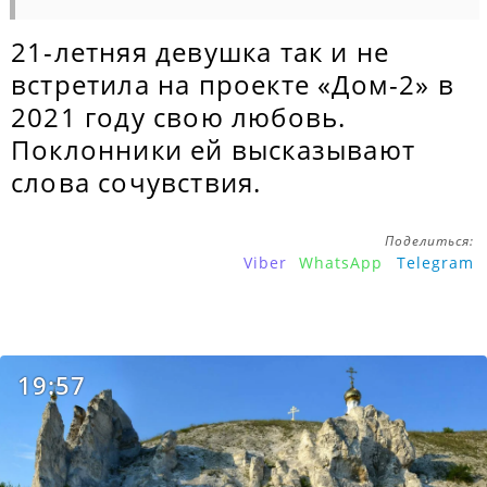
21-летняя девушка так и не
встретила на проекте «Дом-2» в
2021 году свою любовь.
Поклонники ей высказывают
слова сочувствия.
Поделиться:
Viber
WhatsApp
Telegram
19:57