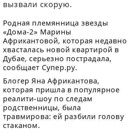
вызвали скорую.
Родная племянница звезды
«Дома-2» Марины
Африкантовой, которая недавно
хвасталась новой квартирой в
Дубае, серьезно пострадала,
сообщает Супер.ру.
Блогер Яна Африкантова,
которая пришла в популярное
реалити-шоу по следам
родственницы, была
травмирова: ей разбили голову
стаканом.