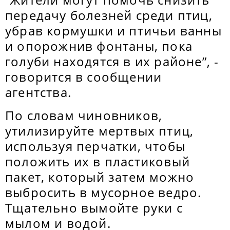
передачу болезней среди птиц,
убрав кормушки и птичьи ванны
и опорожнив фонтаны, пока
голуби находятся в их районе”, -
говорится в сообщении
агентства.
По словам чиновников,
утилизируйте мертвых птиц,
используя перчатки, чтобы
положить их в пластиковый
пакет, который затем можно
выбросить в мусорное ведро.
Тщательно вымойте руки с
мылом и водой.