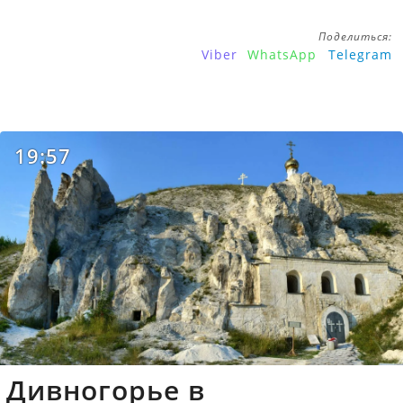
Поделиться:
Viber
WhatsApp
Telegram
19:57
Дивногорье в