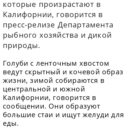
которые произрастают в
Калифорнии, говорится в
пресс-релизе Департамента
рыбного хозяйства и дикой
природы.
Голуби с ленточным хвостом
ведут скрытный и кочевой образ
жизни, зимой собираются в
центральной и южной
Калифорнии, говорится в
сообщении. Они образуют
большие стаи и ищут желуди для
еды.