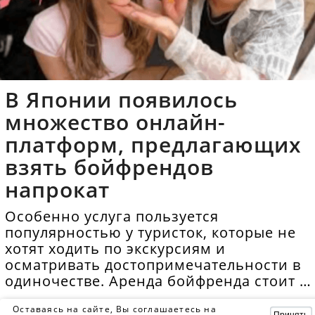
В Японии появилось
множество онлайн-
платформ, предлагающих
взять бойфрендов
напрокат
Особенно услуга пользуется
популярностью у туристок, которые не
хотят ходить по экскурсиям и
осматривать достопримечательности в
одиночестве. Аренда бойфренда стоит в
среднем 40 долларов в час.
Оставаясь на сайте, Вы соглашаетесь на