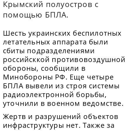
Крымский полуостров с
помощью БПЛА.
Шесть украинских беспилотных
летательных аппарата были
сбиты подразделениями
российсккой противовоздушной
обороны, сообщили в
Минобороны РФ. Еще четыре
БПЛА вывели из строя системы
радиоэлектронной борьбы,
уточнили в военном ведомстве.
Жертв и разрушений объектов
инфраструктуры нет. Также за