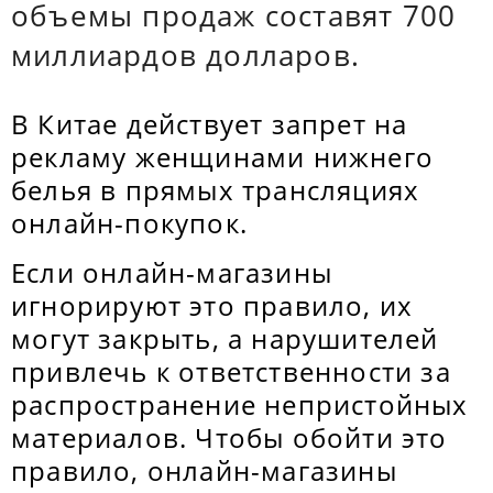
объемы продаж составят 700
миллиардов долларов.
В Китае действует запрет на
рекламу женщинами нижнего
белья в прямых трансляциях
онлайн-покупок.
Если онлайн-магазины
игнорируют это правило, их
могут закрыть, а нарушителей
привлечь к ответственности за
распространение непристойных
материалов. Чтобы обойти это
правило, онлайн-магазины