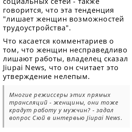
социальных сетей - также
говорится, что эта тенденция
"лишает женщин возможностей
трудоустройства".
Что касается комментариев о
том, что женщин несправедливо
лишают работы, владелец сказал
Jiupai News, что он считает это
утверждение нелепым.
Многие режиссеры этих прямых
трансляций - женщины, они тоже
крадут работу у мужчин? - задал
вопрос Сюй в интервью Jiupai News.