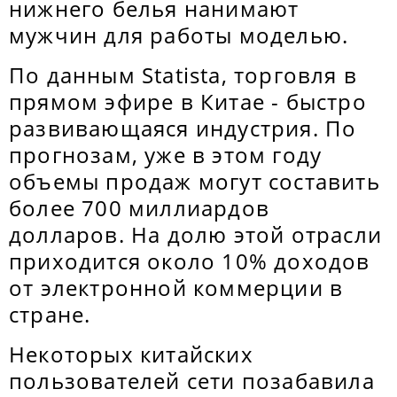
нижнего белья нанимают
мужчин для работы моделью.
По данным Statista, торговля в
прямом эфире в Китае - быстро
развивающаяся индустрия. По
прогнозам, уже в этом году
объемы продаж могут составить
более 700 миллиардов
долларов. На долю этой отрасли
приходится около 10% доходов
от электронной коммерции в
стране.
Некоторых китайских
пользователей сети позабавила