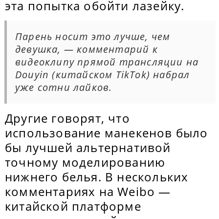
эта попытка обойти лазейку.
Парень носит это лучше, чем
девушка, — комментарий к
видеоклипу прямой трансляции на
Douyin (китайском TikTok) набрал
уже сотни лайков.
Другие говорят, что
использование манекенов было
бы лучшей альтернативой
точному моделированию
нижнего белья. В нескольких
комментариях на Weibo —
китайской платформе