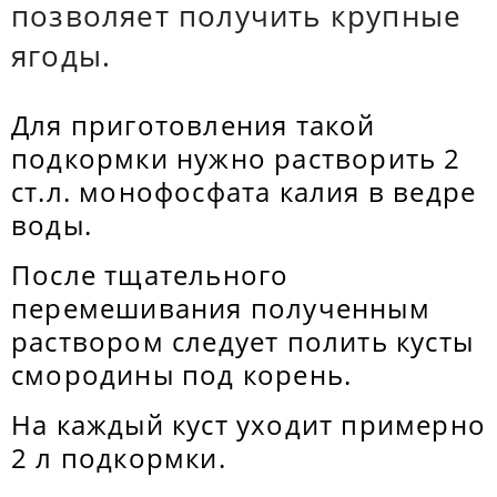
позволяет получить крупные
ягоды.
Для приготовления такой
подкормки нужно растворить 2
ст.л. монофосфата калия в ведре
воды.
После тщательного
перемешивания полученным
раствором следует полить кусты
смородины под корень.
На каждый куст уходит примерно
2 л подкормки.