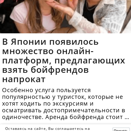
В Японии появилось
множество онлайн-
платформ, предлагающих
взять бойфрендов
напрокат
Особенно услуга пользуется
популярностью у туристок, которые не
хотят ходить по экскурсиям и
осматривать достопримечательности в
одиночестве. Аренда бойфренда стоит в
среднем 40 долларов в час.
Оставаясь на сайте, Вы соглашаетесь на