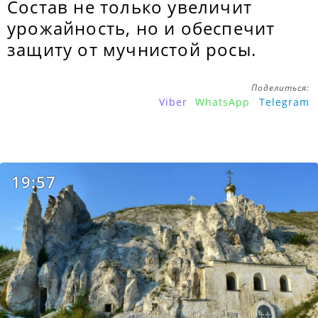
Состав не только увеличит
урожайность, но и обеспечит
защиту от мучнистой росы.
Поделиться:
Viber
WhatsApp
Telegram
19:57