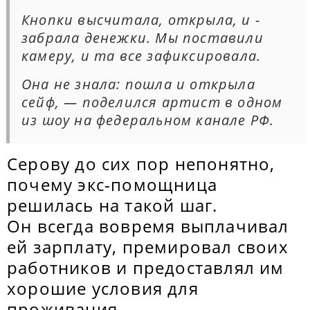
Кнопки высчитала, открыла, и -
забрала денежки. Мы поставили
камеру, и та все зафиксировала.
Она не знала: пошла и открыла
сейф,
— поделился артист в одном
из шоу на федеральном канале РФ.
Серову до сих пор непонятно,
почему экс-помощница
решилась на такой шаг.
Он всегда вовремя выплачивал
ей зарплату, премировал своих
работников и предоставлял им
хорошие условия для
проживания.