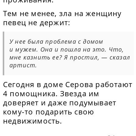
Тем не менее, зла на женщину
певец не держит:
У нее была проблема с домом
и мужем. Она и пошла на это. Что,
мне казнить ее? Я простил,
— сказал
артист.
Сегодня в доме Серова работают
4 помощника. Звезда им
доверяет и даже подумывает
кому-то подарить свою
недвижимость.