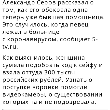
Александр Серов рассказал о
том, как его обокрала одна
теперь уже бывшая помощница.
Это случилось, когда певец
лежал в больнице
с коронавирусом, сообщает 5-
tv.ru.
Как выяснилось, женщина
сумела подобрать код к сейфу и
взяла оттуда 300 тысяч
российских рублей. Узнать о
поступке воровки помогли
видеокамеры, о существовании
которых та и не подозревала.