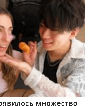
оявилось множество