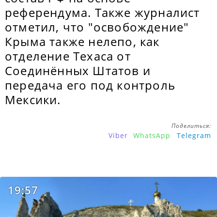
референдума. Также журналист
отметил, что "освобождение"
Крыма также нелепо, как
отделение Техаса от
Соединённых Штатов и
передача его под контроль
Мексики.
Поделиться:
Viber
WhatsApp
Telegram
19:57