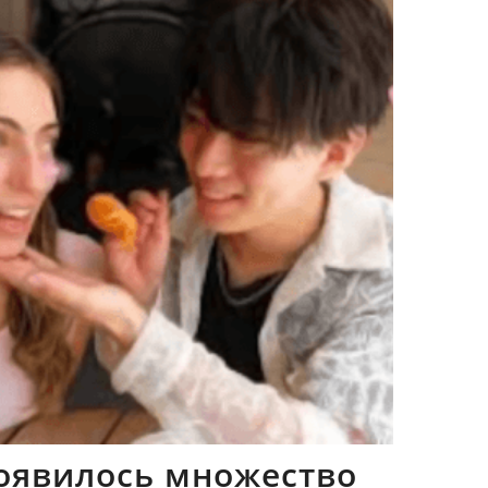
оявилось множество