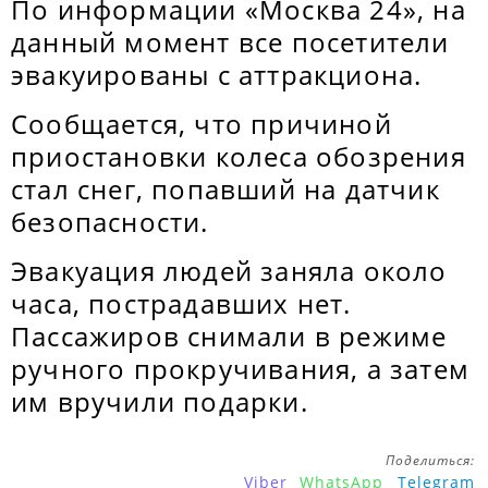
По информации «Москва 24», на
данный момент все посетители
эвакуированы с аттракциона.
Сообщается, что причиной
приостановки колеса обозрения
стал снег, попавший на датчик
безопасности.
Эвакуация людей заняла около
часа, пострадавших нет.
Пассажиров снимали в режиме
ручного прокручивания, а затем
им вручили подарки.
Поделиться:
Viber
WhatsApp
Telegram