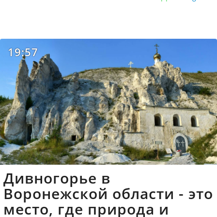
19:57
Дивногорье в
Воронежской области - это
место, где природа и