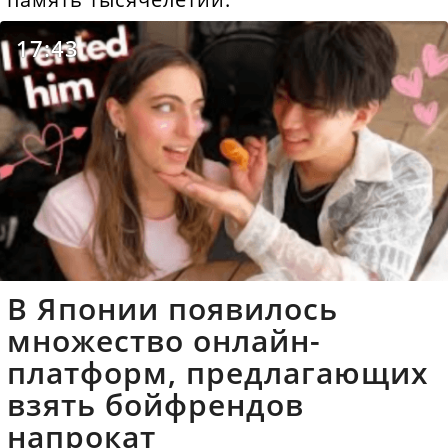
17:43
В Японии появилось
множество онлайн-
платформ, предлагающих
взять бойфрендов
напрокат