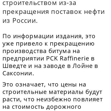
строительством из-за
прекращения поставок нефти
из России.
По информации издания, это
уже привело к прекращению
производства битума на
предприятии PCK Raffinerie в
Шведте и на заводе в Лойне в
Саксонии.
Это означает, что цены на
строительные материалы будут
расти, что неизбежно повлияет
на стоимость дорожного