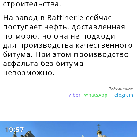
строительства.
На завод в Raffinerie сейчас
поступает нефть, доставленная
по морю, но она не подходит
для производства качественного
битума. При этом производство
асфальта без битума
невозможно.
Поделиться:
Viber
WhatsApp
Telegram
19:57