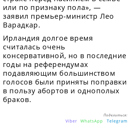
или по признаку пола», —
заявил премьер-министр Лео
Варадкар.
Ирландия долгое время
считалась очень
консервативной, но в последние
годы на референдумах
подавляющим большинством
голосов были приняты поправки
в пользу абортов и однополых
браков.
Поделиться:
Viber
WhatsApp
Telegram