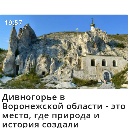
19:57
Дивногорье в
Воронежской области - это
место, где природа и
история создали