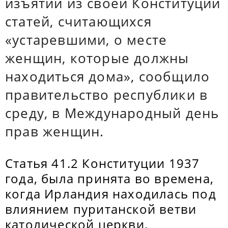
изъятии из своей Конституции
статей, считающихся
«устаревшими, о месте
женщин, которые должны
находиться дома», сообщило
правительство республики в
среду, в Международный день
прав женщин.
Статья 41.2 Конституции 1937
года, была принята во времена,
когда Ирландия находилась под
влиянием пуританской ветви
католической церкви.