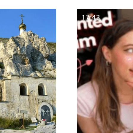
17:43