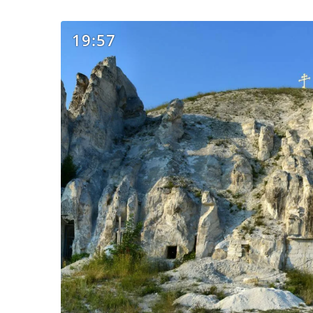
19:57