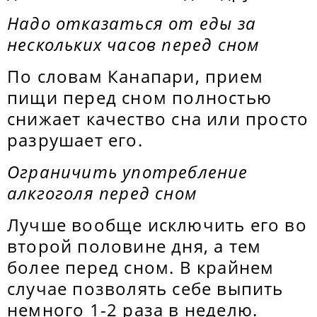
Надо отказаться от еды за
нескольких часов перед сном
По словам Канапари, прием
пищи перед сном полностью
снижает качество сна или просто
разрушает его.
Ограничить употребление
алкгоголя перед сном
Лучше вообще исключить его во
второй половине дня, а тем
более перед сном. В крайнем
случае позволять себе выпить
немного 1-2 раза в неделю.