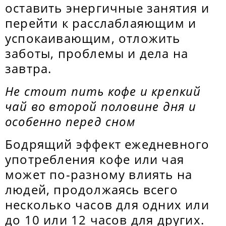
оставить энергичные занятия и
перейти к расслаблаяющим и
успокаивающим, отложить
заботы, проблемы и дела на
завтра.
Не стоит пить кофе и крепкий
чай во второй половине дня и
особенно перед сном
Бодрящий эффект ежедневного
употребления кофе или чая
может по-разному влиять на
людей, продолжаясь всего
несколько часов для одних или
до 10 или 12 часов для других.