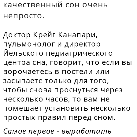
качественный сон очень
непросто.
Доктор Крейг Канапари,
пульмонолог и директор
Йельского педиатрического
центра сна, говорит, что если вы
ворочаетесь в постели или
засыпаете только для того,
чтобы снова проснуться через
несколько часов, то вам не
помешает установить несколько
простых правил перед сном.
Самое первое - выработать