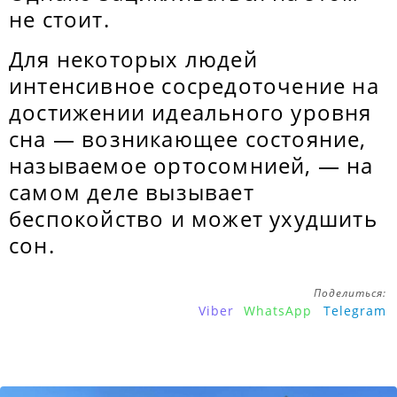
не стоит.
Для некоторых людей
интенсивное сосредоточение на
достижении идеального уровня
сна — возникающее состояние,
называемое ортосомнией, — на
самом деле вызывает
беспокойство и может ухудшить
сон.
Поделиться:
Viber
WhatsApp
Telegram