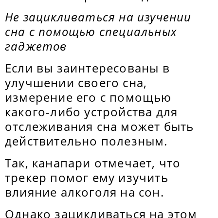
Не зацикливаться на изучении
сна с помощью специальных
гаджетов
Если вы заинтересованы в
улучшении своего сна,
измерение его с помощью
какого-либо устройства для
отслеживания сна может быть
действительно полезным.
Так, канапари отмечает, что
трекер помог ему изучить
влияние алкоголя на сон.
Однако зацикливаться на этом