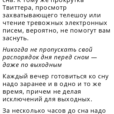
Твиттера, просмотр
захватывающего телешоу или
чтение тревожных электронных
писем, вероятно, не помогут вам
заснуть.
Никогда не пропускать свой
распорядок дня перед сном —
даже по выходным
Каждый вечер готовиться ко сну
надо заранее и в одно и то же
время, причем не делая
исключений для выходных.
За несколько часов до сна надо