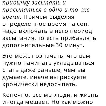
привычку засыпать и
просыпаться в одно и то же
время.
Причем выделяя
определенное время на сон,
надо включать в него период
засыпания, то есть прибавлять
дополнительные 30 минут.
Это может означать, что вам
нужно начинать укладываться
спать даже раньше, чем вы
думаете, иначе вы рискуете
хронически недосыпать.
Конечно, все мы люди, и жизнь
иногда мешает. Но как можно