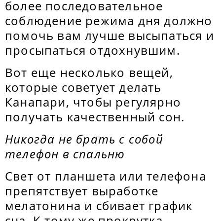
более последовательное
соблюдение режима дня должно
помочь вам лучше высыпаться и
просыпаться отдохнувшим.
Вот еще несколько вещей,
которые советует делать
Канапари, чтобы регулярно
получать качественный сон.
Никогда не брать с собой
телефон в спальню
Свет от планшета или телефона
препятствует выработке
мелатонина и сбивает график
сна. К тому же прокрутка