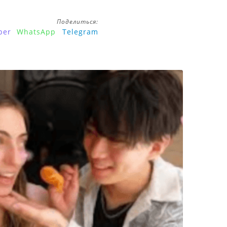
Поделиться:
ber
WhatsApp
Telegram