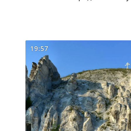
19:57