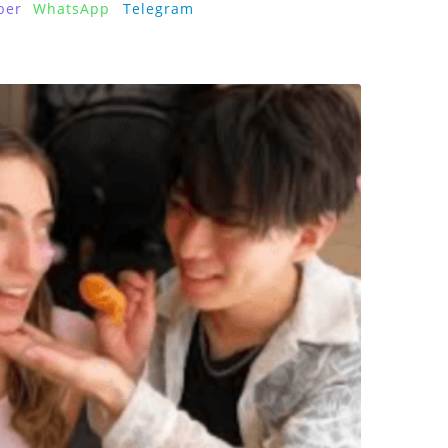
ber
WhatsApp
Telegram