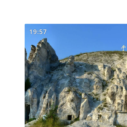
19:57