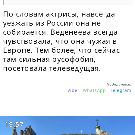
По словам актрисы, навсегда
уезжать из России она не
собирается. Веденеева всегда
чувствовала, что она чужая в
Европе. Тем более, что сейчас
там сильная русофобия,
посетовала телеведущая.
Поделиться:
Viber
WhatsApp
Telegram
19:57