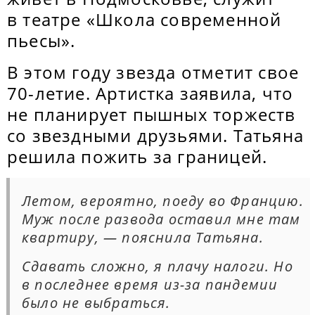
в театре «Школа современной
пьесы».
В этом году звезда отметит свое
70-летие. Артистка заявила, что
не планирует пышных торжеств
со звездными друзьями. Татьяна
решила пожить за границей.
Летом, вероятно, поеду во Францию.
Муж после развода оставил мне там
квартиру, — пояснила Татьяна.
Сдавать сложно, я плачу налоги. Но
в последнее время из-за пандемии
было не выбраться.