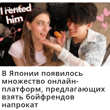
17:43
В Японии появилось
множество онлайн-
платформ, предлагающих
взять бойфрендов
напрокат