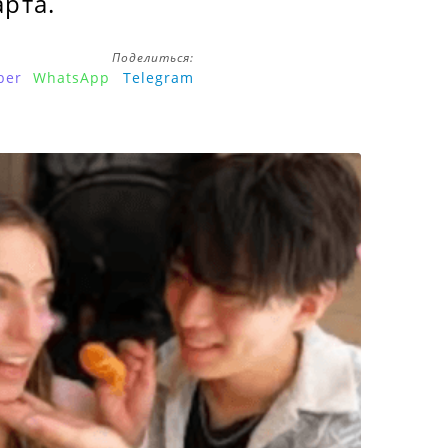
рта.
Поделиться:
ber
WhatsApp
Telegram