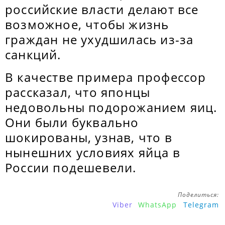
российские власти делают все
возможное, чтобы жизнь
граждан не ухудшилась из-за
санкций.
В качестве примера профессор
рассказал, что японцы
недовольны подорожанием яиц.
Они были буквально
шокированы, узнав, что в
нынешних условиях яйца в
России подешевели.
Поделиться:
Viber
WhatsApp
Telegram