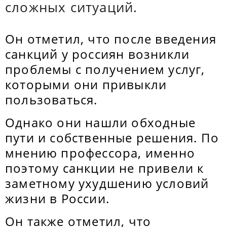
сложных ситуаций.
Он отметил, что после введения
санкций у россиян возникли
проблемы с получением услуг,
которыми они привыкли
пользоваться.
Однако они нашли обходные
пути и собственные решения. По
мнению профессора, именно
поэтому санкции не привели к
заметному ухудшению условий
жизни в России.
Он также отметил, что