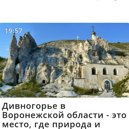
19:57
Дивногорье в
Воронежской области - это
место, где природа и