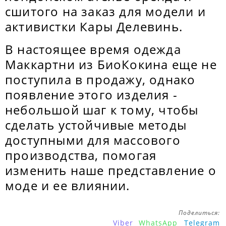
сшитого на заказ для модели и
активистки Кары Делевинь.
В настоящее время одежда
Маккартни из БиоКокина еще не
поступила в продажу, однако
появление этого изделия -
небольшой шаг к тому, чтобы
сделать устойчивые методы
доступными для массового
производства, помогая
изменить наше представление о
моде и ее влиянии.
Поделиться:
Viber
WhatsApp
Telegram