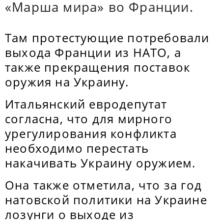
«Марша мира» во Франции.
Там протестующие потребовали
выхода Франции из НАТО, а
также прекращения поставок
оружия на Украину.
Итальянский евродепутат
согласна, что для мирного
урегулирования конфликта
необходимо перестать
накачивать Украину оружием.
Она также отметила, что за год
натовской политики на Украине
лозунги о выходе из