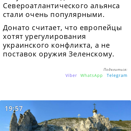
Североатлантического альянса
стали очень популярными.
Донато считает, что европейцы
хотят урегулирования
украинского конфликта, а не
поставок оружия Зеленскому.
Поделиться:
Viber
WhatsApp
Telegram
19:57