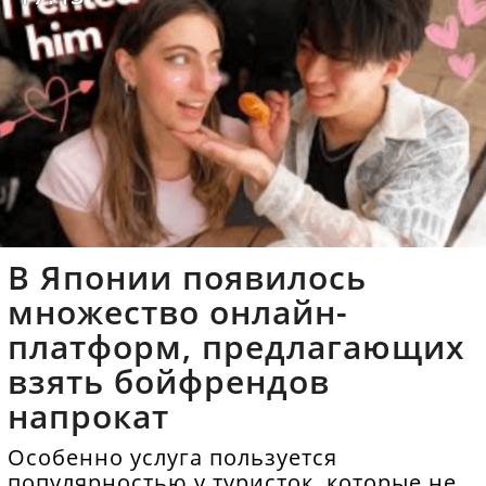
В Японии появилось
множество онлайн-
платформ, предлагающих
взять бойфрендов
напрокат
Особенно услуга пользуется
популярностью у туристок, которые не