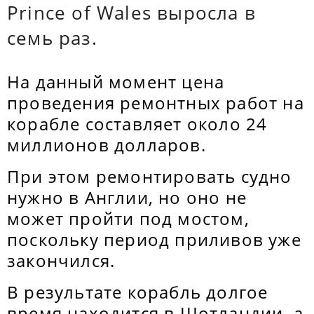
Prince of Wales выросла в
семь раз.
На данный момент цена
проведения ремонтных работ на
корабле составляет около 24
миллионов долларов.
При этом ремонтировать судно
нужно в Англии, но оно не
может пройти под мостом,
поскольку период приливов уже
закончился.
В результате корабль долгое
время находится в Шотландии, а