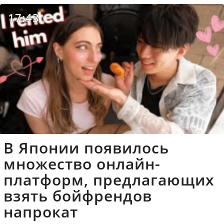
17:43
В Японии появилось
множество онлайн-
платформ, предлагающих
взять бойфрендов
напрокат