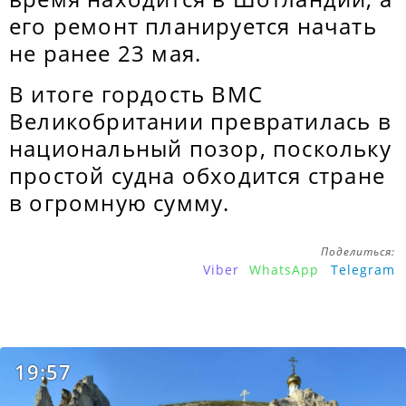
его ремонт планируется начать
не ранее 23 мая.
В итоге гордость ВМС
Великобритании превратилась в
национальный позор, поскольку
простой судна обходится стране
в огромную сумму.
Поделиться:
Viber
WhatsApp
Telegram
19:57