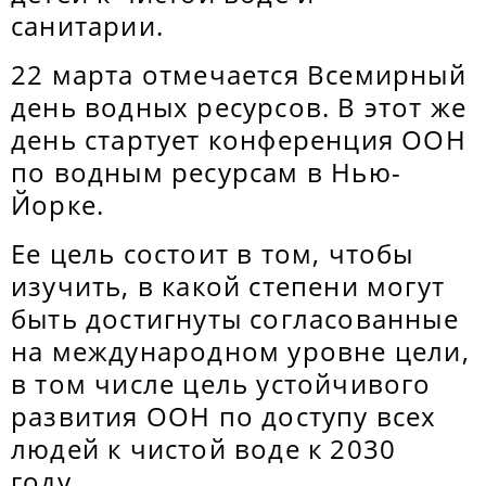
санитарии.
22 марта отмечается Всемирный
день водных ресурсов. В этот же
день стартует конференция ООН
по водным ресурсам в Нью-
Йорке.
Ее цель состоит в том, чтобы
изучить, в какой степени могут
быть достигнуты согласованные
на международном уровне цели,
в том числе цель устойчивого
развития ООН по доступу всех
людей к чистой воде к 2030
году.