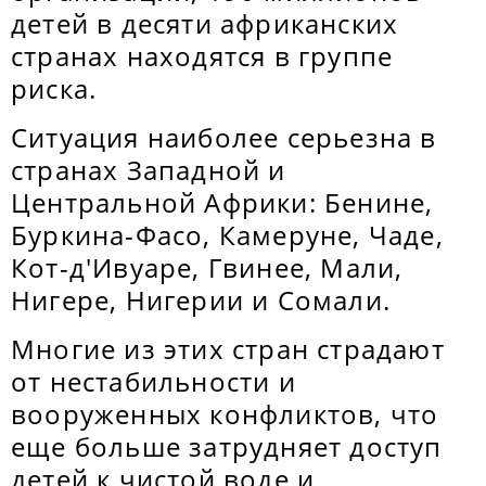
детей в десяти африканских
странах находятся в группе
риска.
Ситуация наиболее серьезна в
странах Западной и
Центральной Африки: Бенине,
Буркина-Фасо, Камеруне, Чаде,
Кот-д'Ивуаре, Гвинее, Мали,
Нигере, Нигерии и Сомали.
Многие из этих стран страдают
от нестабильности и
вооруженных конфликтов, что
еще больше затрудняет доступ
детей к чистой воде и