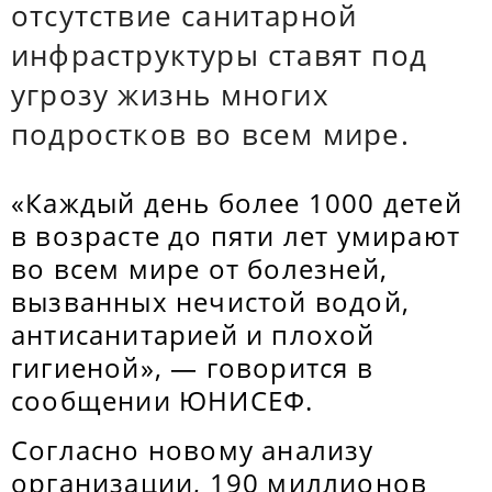
отсутствие санитарной
инфраструктуры ставят под
угрозу жизнь многих
подростков во всем мире.
«Каждый день более 1000 детей
в возрасте до пяти лет умирают
во всем мире от болезней,
вызванных нечистой водой,
антисанитарией и плохой
гигиеной», — говорится в
сообщении ЮНИСЕФ.
Согласно новому анализу
организации, 190 миллионов