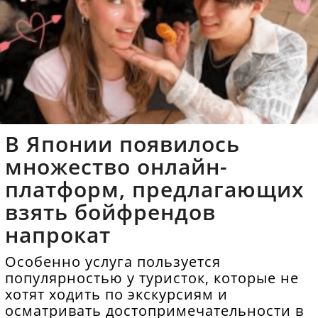
В Японии появилось
множество онлайн-
платформ, предлагающих
взять бойфрендов
напрокат
Особенно услуга пользуется
популярностью у туристок, которые не
хотят ходить по экскурсиям и
осматривать достопримечательности в