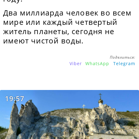
Два миллиарда человек во всем
мире или каждый четвертый
житель планеты, сегодня не
имеют чистой воды.
Поделиться:
Viber
WhatsApp
Telegram
19:57