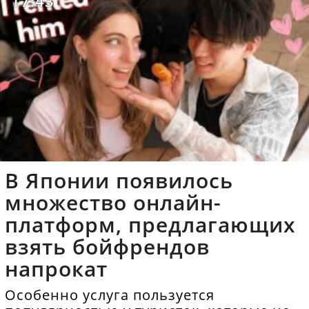
17:43
В Японии появилось
множество онлайн-
платформ, предлагающих
взять бойфрендов
напрокат
Особенно услуга пользуется