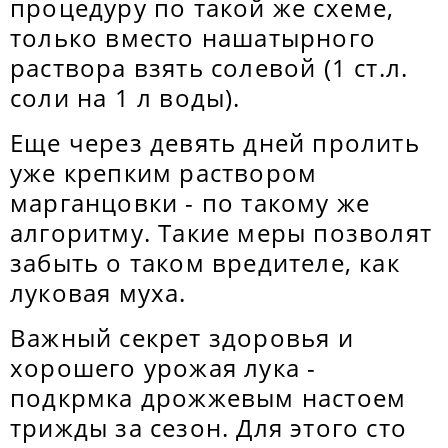
процедуру по такой же схеме,
только вместо нашатырного
раствора взять солевой (1 ст.л.
соли на 1 л воды).
Еще через девять дней пролить
уже крепким раствором
марганцовки - по такому же
алгоритму. Такие меры позволят
забыть о таком вредителе, как
луковая муха.
Важный секрет здоровья и
хорошего урожая лука -
подкрмка дрожжевым настоем
трижды за сезон. Для этого сто