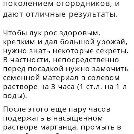
поколением огородников, и
дают отличные результаты.
Чтобы лук рос здоровым,
крепким и дал большой урожай,
нужно знать некоторые секреты.
В частности, непосредственно
перед посадкой нужно замочить
семенной материал в солевом
растворе на 3 часа (1 ст.л. на 1 л
воды).
После этого еще пару часов
подержать в насыщенном
растворе марганца, промыть в