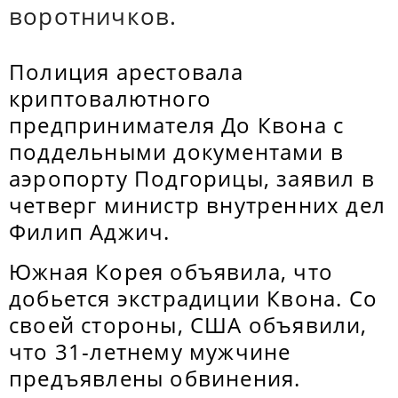
воротничков.
Полиция арестовала
криптовалютного
предпринимателя До Квона с
поддельными документами в
аэропорту Подгорицы, заявил в
четверг министр внутренних дел
Филип Аджич.
Южная Корея объявила, что
добьется экстрадиции Квона. Со
своей стороны, США объявили,
что 31-летнему мужчине
предъявлены обвинения.