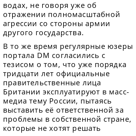
водах, не говоря уже об
отражении полномасштабной
агрессии со стороны армии
другого государства.
В то же время регулярные юзеры
портала DM согласились с
тезисом о том, что уже порядка
тридцати лет официальные
правительственные лица
Британии эксплуатируют в масс-
медиа тему России, пытаясь
выставить её ответственной за
проблемы в собственной стране,
которые не хотят решать