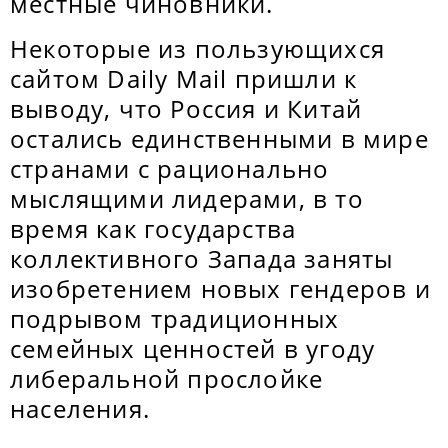
местные чиновники.
Некоторые из пользующихся
сайтом Daily Mail пришли к
выводу, что Россия и Китай
остались единственными в мире
странами с рационально
мыслящими лидерами, в то
время как государства
коллективного Запада заняты
изобретением новых гендеров и
подрывом традиционных
семейных ценностей в угоду
либеральной прослойке
населения.