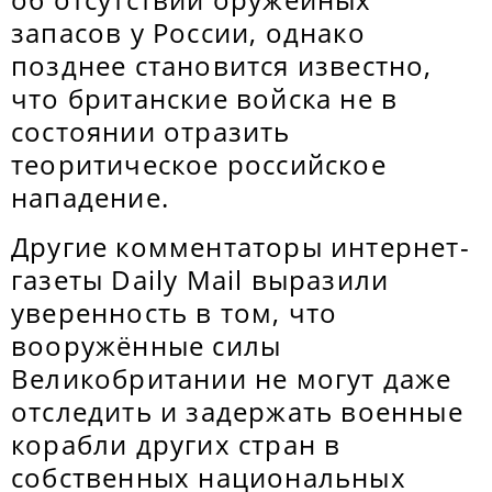
запасов у России, однако
позднее становится известно,
что британские войска не в
состоянии отразить
теоритическое российское
нападение.
Другие комментаторы интернет-
газеты Daily Mail выразили
уверенность в том, что
вооружённые силы
Великобритании не могут даже
отследить и задержать военные
корабли других стран в
собственных национальных