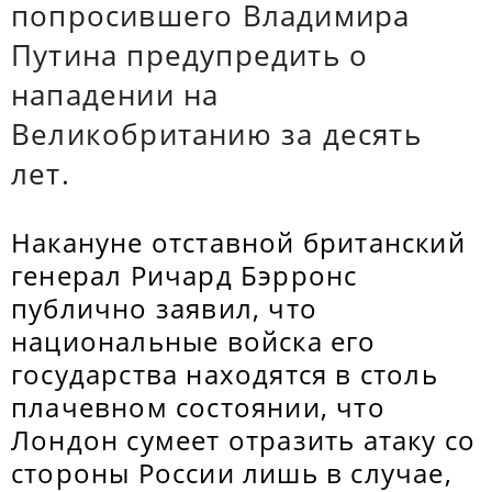
попросившего Владимира
Путина предупредить о
нападении на
Великобританию за десять
лет.
Накануне отставной британский
генерал Ричард Бэрронс
публично заявил, что
национальные войска его
государства находятся в столь
плачевном состоянии, что
Лондон сумеет отразить атаку со
стороны России лишь в случае,