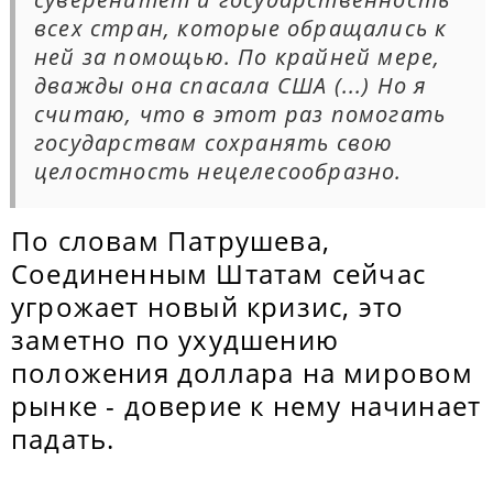
всех стран, которые обращались к
ней за помощью. По крайней мере,
дважды она спасала США (...) Но я
считаю, что в этот раз помогать
государствам сохранять свою
целостность нецелесообразно.
По словам Патрушева,
Соединенным Штатам сейчас
угрожает новый кризис, это
заметно по ухудшению
положения доллара на мировом
рынке - доверие к нему начинает
падать.