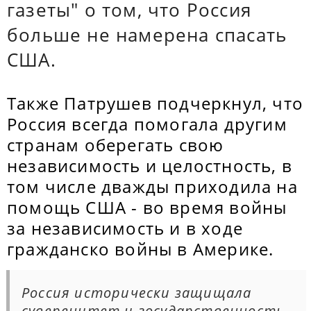
газеты" о том, что Россия
больше не намерена спасать
США.
Также Патрушев подчеркнул, что
Россия всегда помогала другим
странам оберегать свою
независимость и целостность, в
том числе дважды приходила на
помощь США - во время войны
за независимость и в ходе
гражданско войны в Америке.
Россия исторически защищала
суверенитет и государственность