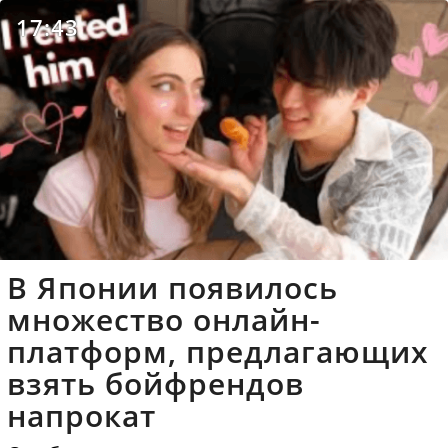
17:43
В Японии появилось
множество онлайн-
платформ, предлагающих
взять бойфрендов
напрокат