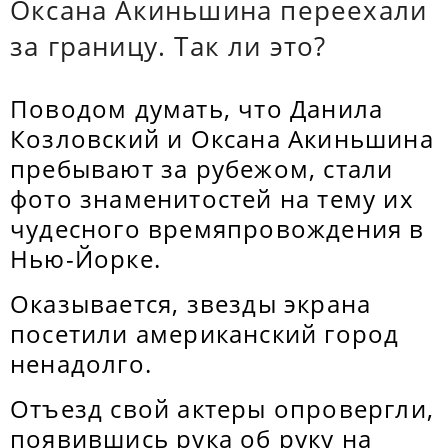
Оксана Акиньшина переехали
за границу. Так ли это?
Поводом думать, что Данила
Козловский и Оксана Акиньшина
пребывают за рубежом, стали
фото знаменитостей на тему их
чудесного времяпровождения в
Нью-Йорке.
Оказывается, звезды экрана
посетили американский город
ненадолго.
Отъезд свой актеры опровергли,
появившись рука об руку на