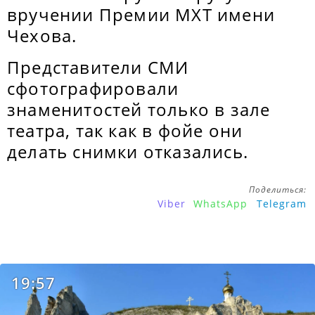
вручении Премии МХТ имени
Чехова.
Представители СМИ
сфотографировали
знаменитостей только в зале
театра, так как в фойе они
делать снимки отказались.
Поделиться:
Viber
WhatsApp
Telegram
19:57