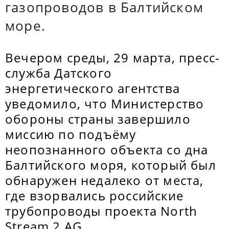
газопроводов в Балтийском
море.
Вечером среды, 29 марта, пресс-
служба Датского
энергетического агентства
уведомило, что Министерство
обороны страны завершило
миссию по подъёму
неопознанного объекта со дна
Балтийского моря, который был
обнаружен недалеко от места,
где взорвались российские
трубопроводы проекта North
Stream 2 AG.