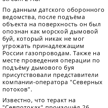
По данным датского оборонного
ведомства, после подъёма
объекта на поверхность он был
опознан как морской дымовой
буй, который никак не мог
угрожать принадлежащим
России газопроводам. Также на
месте проведения операции по
подъёму дымового буя
присутствовали представители
компании-оператора "Северных
потоков".
Известно, что теракт на
"Севпотоках" произошёл 26