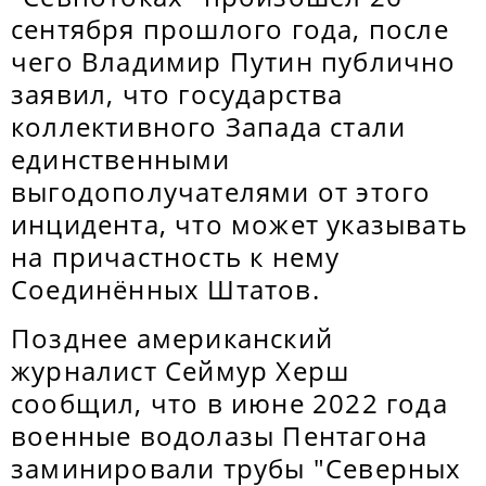
сентября прошлого года, после
чего Владимир Путин публично
заявил, что государства
коллективного Запада стали
единственными
выгодополучателями от этого
инцидента, что может указывать
на причастность к нему
Соединённых Штатов.
Позднее американский
журналист Сеймур Херш
сообщил, что в июне 2022 года
военные водолазы Пентагона
заминировали трубы "Северных