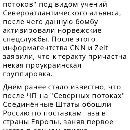
потоков" под видом учений
Североатлантического альянса,
после чего данную бомбу
активировали норвежские
спецслужбы. После этого
информагентства CNN и Zeit
заявили, что к теракту причастна
некая проукраинская
группировка.
Днём ранее стало известно, что
после ЧП на "Северных потоках"
Соединённые Штаты обошли
Россию по поставкам газа в
страны Европы, заняв первое