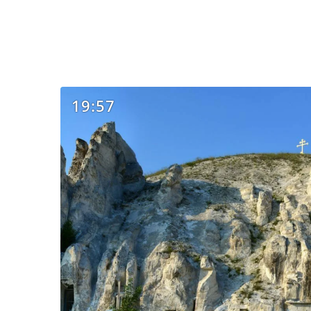
19:57