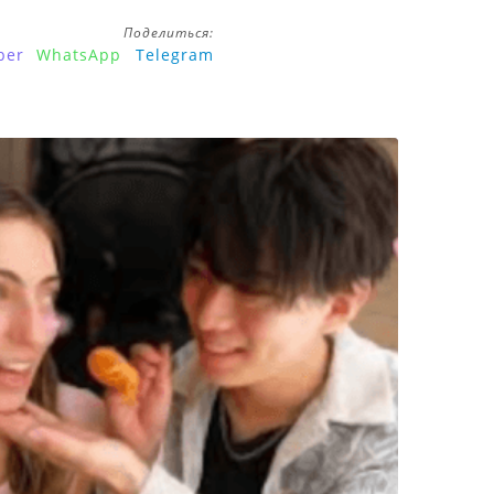
Поделиться:
ber
WhatsApp
Telegram