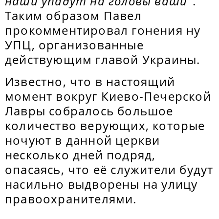
наши упадут на головы ваши
".
Таким образом Павел
прокомментировал гонения ну
УПЦ, организованные
действующим главой Украины.
Известно, что в настоящий
момент вокруг Киево-Печерской
Лавры собралось большое
количество верующих, которые
ночуют в данной церкви
несколько дней подряд,
опасаясь, что её служители будут
насильно выдворены на улицу
правоохранителями.