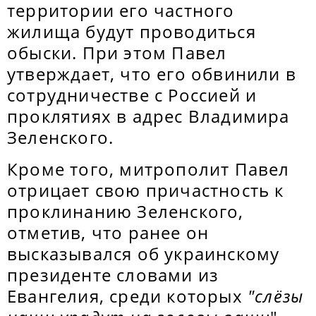
территории его частного
жилища будут проводиться
обыски. При этом Павел
утверждает, что его обвинили в
сотрудничестве с Россией и
проклятиях в адрес Владимира
Зеленского.
Кроме того, митрополит Павел
отрицает свою причастность к
проклинанию Зеленского,
отметив, что ранее он
высказывался об украинскому
президенте словами из
Евангелия, среди которых
"слёзы