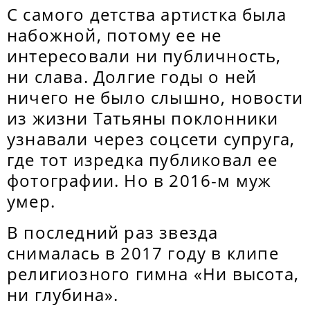
С самого детства артистка была
набожной, потому ее не
интересовали ни публичность,
ни слава. Долгие годы о ней
ничего не было слышно, новости
из жизни Татьяны поклонники
узнавали через соцсети супруга,
где тот изредка публиковал ее
фотографии. Но в 2016-м муж
умер.
В последний раз звезда
снималась в 2017 году в клипе
религиозного гимна «Ни высота,
ни глубина».