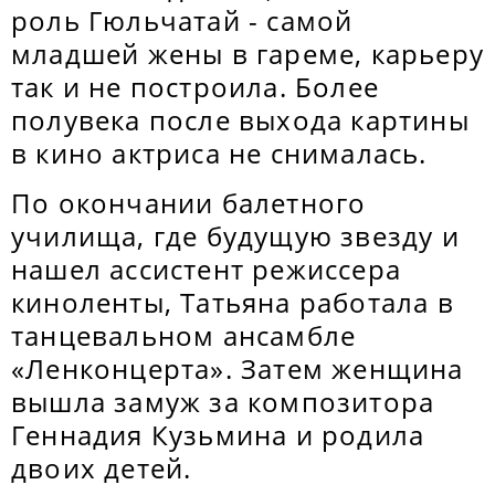
роль Гюльчатай - самой
младшей жены в гареме, карьеру
так и не построила. Более
полувека после выхода картины
в кино актриса не снималась.
По окончании балетного
училища, где будущую звезду и
нашел ассистент режиссера
киноленты, Татьяна работала в
танцевальном ансамбле
«Ленконцерта». Затем женщина
вышла замуж за композитора
Геннадия Кузьмина и родила
двоих детей.