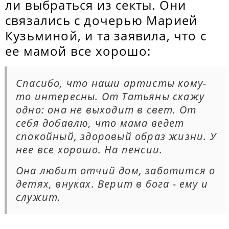
ли выбраться из секты. Они
связались с дочерью Марией
Кузьминой, и та заявила, что с
ее мамой все хорошо:
Спасибо, что наши артисты кому-
то интересны. От Татьяны скажу
одно: она не выходит в свет. От
себя добавлю, что мама ведет
спокойный, здоровый образ жизни. У
нее все хорошо. На пенсии.
Она любит отчий дом, заботится о
детях, внуках. Верит в бога - ему и
служит.