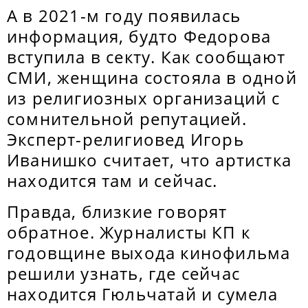
А в 2021-м году появилась
информация, будто Федорова
вступила в секту. Как сообщают
СМИ, женщина состояла в одной
из религиозных организаций с
сомнительной репутацией.
Эксперт-религиовед Игорь
Иванишко считает, что артистка
находится там и сейчас.
Правда, близкие говорят
обратное. Журналисты КП к
годовщине выхода кинофильма
решили узнать, где сейчас
находится Гюльчатай и сумела