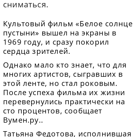
сниматься.
Культовый фильм «Белое солнце
пустыни» вышел на экраны в
1969 году, и сразу покорил
сердца зрителей.
Однако мало кто знает, что для
многих артистов, сыгравших в
этой ленте, но стал роковым.
После успеха фильма их жизни
перевернулись практически на
сто процентов, сообщает
Вумен.ру..
Татьяна Федотова, исполнившая