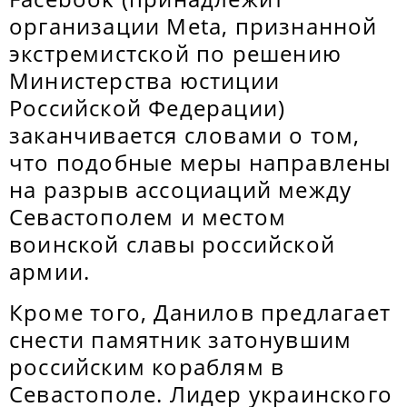
организации Meta, признанной
экстремистской по решению
Министерства юстиции
Российской Федерации)
заканчивается словами о том,
что подобные меры направлены
на разрыв ассоциаций между
Севастополем и местом
воинской славы российской
армии.
Кроме того, Данилов предлагает
снести памятник затонувшим
российским кораблям в
Севастополе. Лидер украинского