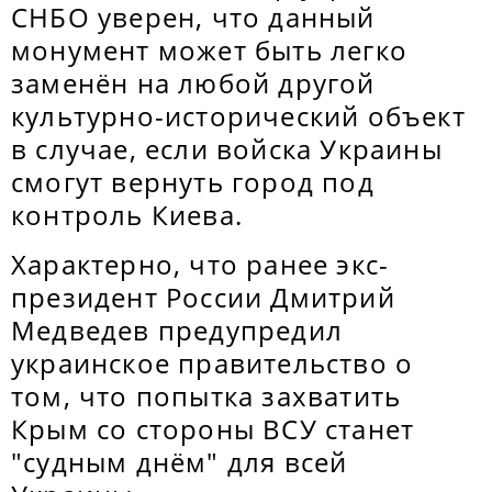
СНБО уверен, что данный
монумент может быть легко
заменён на любой другой
культурно-исторический объект
в случае, если войска Украины
смогут вернуть город под
контроль Киева.
Характерно, что ранее экс-
президент России Дмитрий
Медведев предупредил
украинское правительство о
том, что попытка захватить
Крым со стороны ВСУ станет
"судным днём" для всей