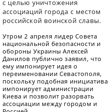
с целью уничтожения
ассоциаций города с местом
российской воинской славы.
Утром 2 апреля лидер Совета
национальной безопасности и
обороны Украины Алексей
Данилов публично заявил, что
ему импонирует идея о
переименовании Севастополя,
поскольку подобная инициатива
импонирует администрации
Киева и позволит разорвать
ассоциации между городом и
Россией.