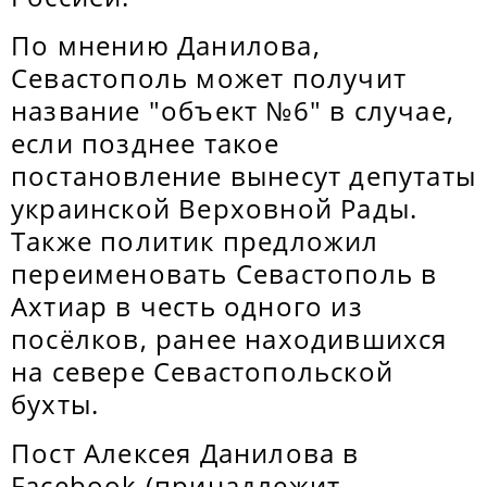
По мнению Данилова,
Севастополь может получит
название "объект №6" в случае,
если позднее такое
постановление вынесут депутаты
украинской Верховной Рады.
Также политик предложил
переименовать Севастополь в
Ахтиар в честь одного из
посёлков, ранее находившихся
на севере Севастопольской
бухты.
Пост Алексея Данилова в
Facebook (принадлежит