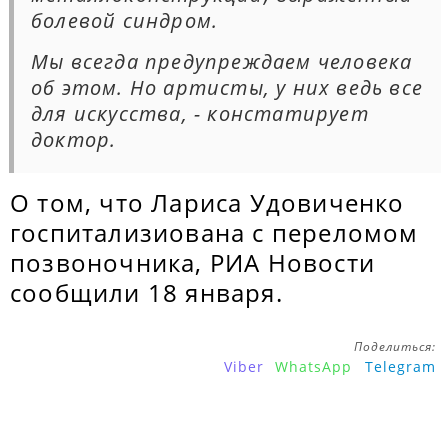
болевой синдром.
Мы всегда предупреждаем человека
об этом. Но артисты, у них ведь все
для искусства, - констатирует
доктор.
О том, что Лариса Удовиченко
госпитализиована с переломом
позвоночника, РИА Новости
сообщили 18 января.
Поделиться:
Viber
WhatsApp
Telegram