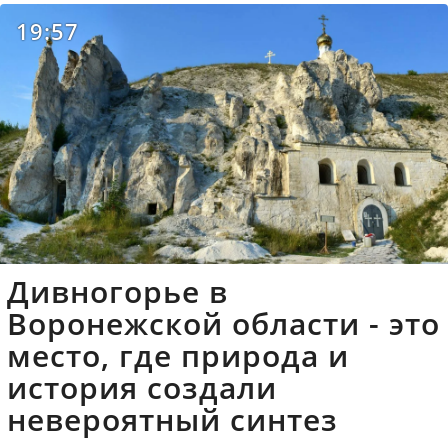
19:57
Дивногорье в
Воронежской области - это
место, где природа и
история создали
невероятный синтез