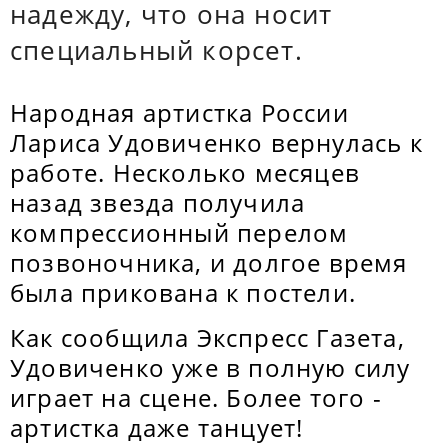
надежду, что она носит
специальный корсет.
Народная артистка России
Лариса Удовиченко вернулась к
работе. Несколько месяцев
назад звезда получила
компрессионный перелом
позвоночника, и долгое время
была прикована к постели.
Как сообщила Экспресс Газета,
Удовиченко уже в полную силу
играет на сцене. Более того -
артистка даже танцует!