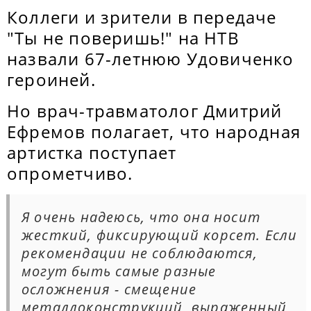
Коллеги и зрители в передаче
"Ты не поверишь!" на НТВ
назвали 67-летнюю Удовиченко
героиней.
Но врач-травматолог Дмитрий
Ефремов полагает, что народная
артистка поступает
опрометчиво.
Я очень надеюсь, что она носит
жесткий, фиксирующий корсет. Если
рекомендации не соблюдаются,
могут быть самые разные
осложнения - смещение
металлоконструкций, выраженный