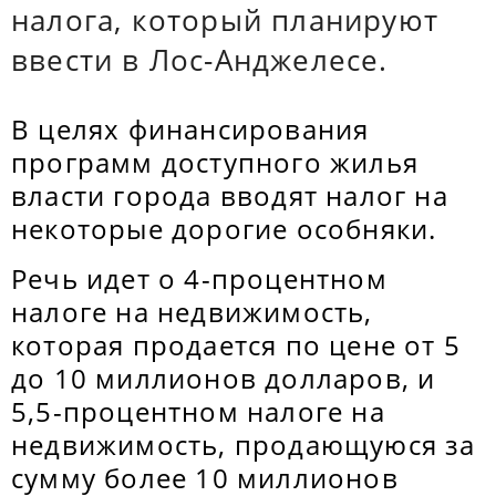
налога, который планируют
ввести в Лос-Анджелесе.
В целях финансирования
программ доступного жилья
власти города вводят налог на
некоторые дорогие особняки.
Речь идет о 4-процентном
налоге на недвижимость,
которая продается по цене от 5
до 10 миллионов долларов, и
5,5-процентном налоге на
недвижимость, продающуюся за
сумму более 10 миллионов