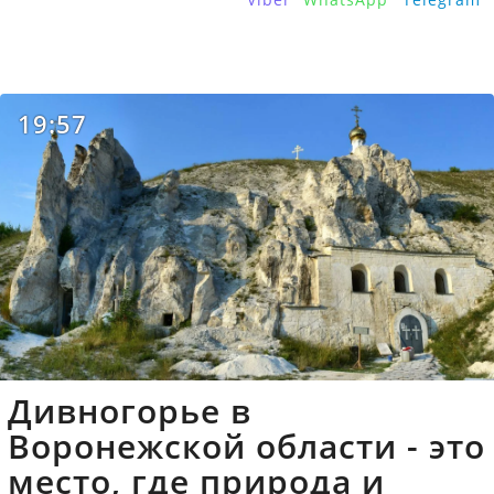
19:57
Дивногорье в
Воронежской области - это
место, где природа и