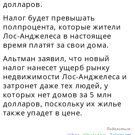
долларов.
Налог будет превышать
полпроцента, которые жители
Лос-Анджелеса в настоящее
время платят за свои дома.
Альтман заявил, что новый
налог нанесет ущерб рынку
недвижимости Лос-Анджелеса и
затронет даже тех людей, у
которых нет домов за 5 млн
долларов, поскольку их жилье
также упадет в цене.
Поделиться:
Viber
WhatsApp
Telegram