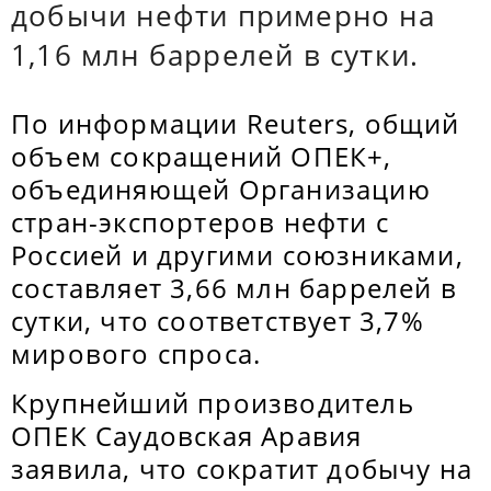
добычи нефти примерно на
1,16 млн баррелей в сутки.
По информации Reuters, общий
объем сокращений ОПЕК+,
объединяющей Организацию
стран-экспортеров нефти с
Россией и другими союзниками,
составляет 3,66 млн баррелей в
сутки, что соответствует 3,7%
мирового спроса.
Крупнейший производитель
ОПЕК Саудовская Аравия
заявила, что сократит добычу на