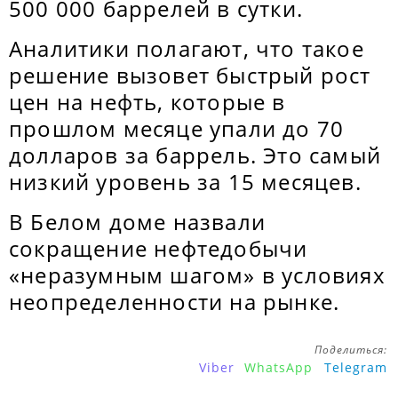
500 000 баррелей в сутки.
Аналитики полагают, что такое
решение вызовет быстрый рост
цен на нефть, которые в
прошлом месяце упали до 70
долларов за баррель. Это самый
низкий уровень за 15 месяцев.
В Белом доме назвали
сокращение нефтедобычи
«неразумным шагом» в условиях
неопределенности на рынке.
Поделиться:
Viber
WhatsApp
Telegram