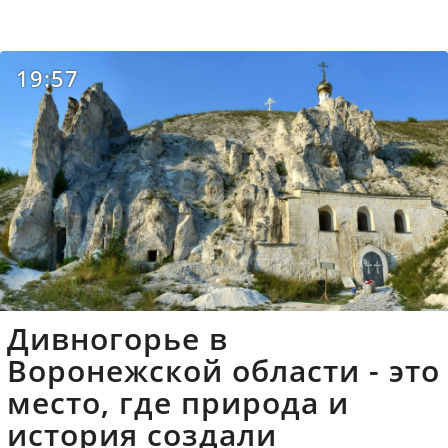
19:57
Дивногорье в
Воронежской области - это
место, где природа и
история создали