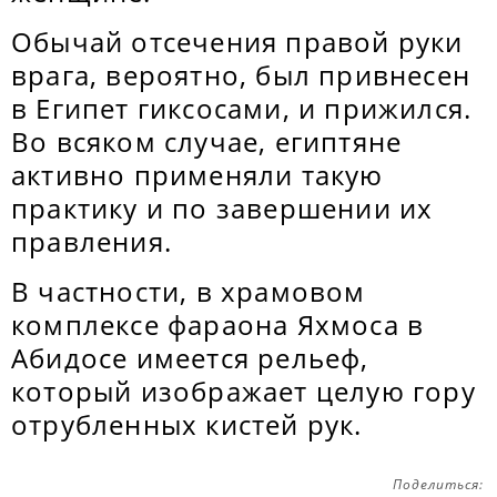
Обычай отсечения правой руки
врага, вероятно, был привнесен
в Египет гиксосами, и прижился.
Во всяком случае, египтяне
активно применяли такую
практику и по завершении их
правления.
В частности, в храмовом
комплексе фараона Яхмоса в
Абидосе имеется рельеф,
который изображает целую гору
отрубленных кистей рук.
Поделиться: