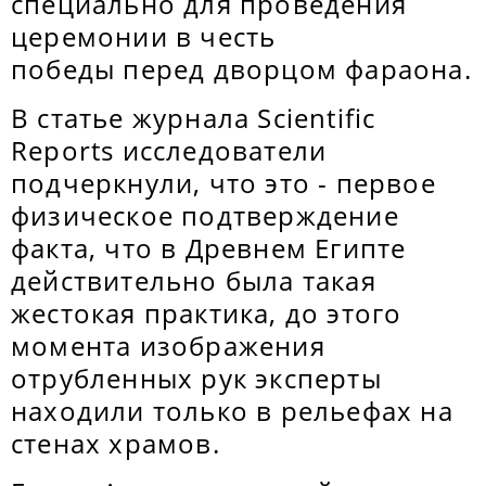
специально для проведения
церемонии в честь
победы перед дворцом фараона.
В статье журнала Scientific
Reports исследователи
подчеркнули, что это - первое
физическое подтверждение
факта, что в Древнем Египте
действительно была такая
жестокая практика, до этого
момента изображения
отрубленных рук эксперты
находили только в рельефах на
стенах храмов.