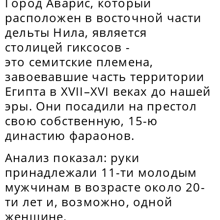
Город Аварис, который
расположен в восточной части
дельты Нила, является
столицей гиксосов -
это семитские племена,
завоевавшие часть территории
Египта в XVII–XVI веках до нашей
эры. Они посадили на престол
свою собственную, 15-ю
династию фараонов.
Анализ показал: руки
принадлежали 11-ти молодым
мужчинам в возрасте около 20-
ти лет и, возможно, одной
женщине.