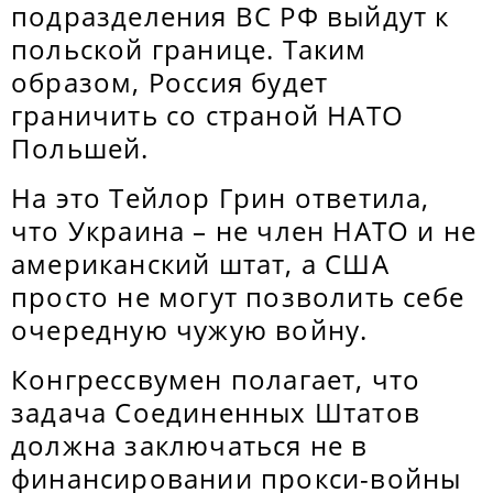
подразделения ВС РФ выйдут к
польской границе. Таким
образом, Россия будет
граничить со страной НАТО
Польшей.
На это Тейлор Грин ответила,
что Украина – не член НАТО и не
американский штат, а США
просто не могут позволить себе
очередную чужую войну.
Конгрессвумен полагает, что
задача Соединенных Штатов
должна заключаться не в
финансировании прокси-войны