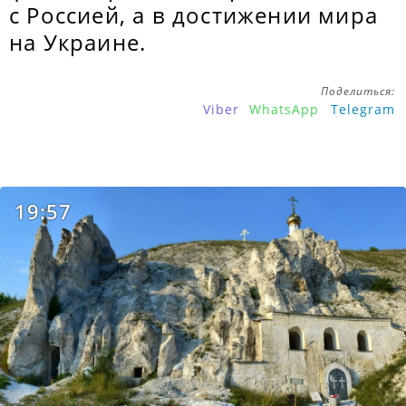
с Россией, а в достижении мира
на Украине.
Поделиться:
Viber
WhatsApp
Telegram
19:57