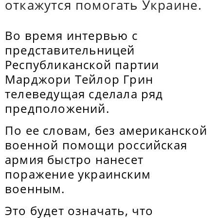
откажутся помогать Украине.
Во время интервью с
представительницей
Республиканской партии
Марджори Тейлор Грин
телеведущая сделала ряд
предположений.
По ее словам, без американской
военной помощи российская
армия быстро нанесет
поражение украинским
военным.
Это будет означать, что