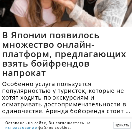
В Японии появилось
множество онлайн-
платформ, предлагающих
взять бойфрендов
напрокат
Особенно услуга пользуется
популярностью у туристок, которые не
хотят ходить по экскурсиям и
осматривать достопримечательности в
одиночестве. Аренда бойфренда стоит в
среднем 40 долларов в час.
Оставаясь на сайте, Вы соглашаетесь на
Принять
использование
файлов cookies.