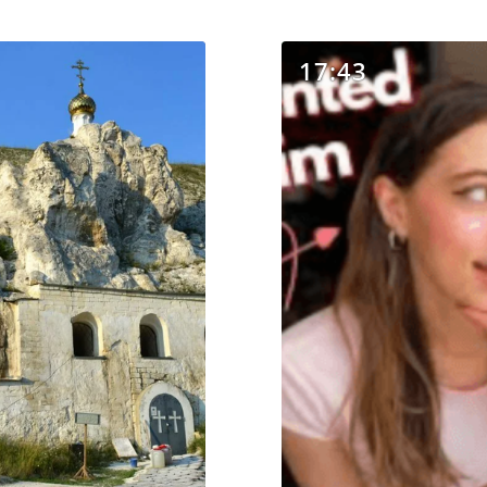
17:43