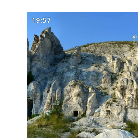
19:57