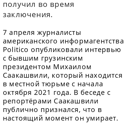
получил во время
заключения.
7 апреля журналисты
американского информагентства
Politico опубликовали интервью
с бывшим грузинским
президентом Михаилом
Саакашвили, который находится
в местной тюрьме с начала
октября 2021 года. В беседе с
репортёрами Саакашвили
публично признался, что в
настоящий момент он умирает.