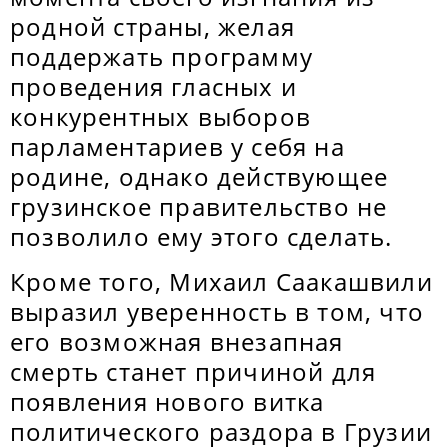
родной страны, желая
поддержать программу
проведения гласных и
конкурентных выборов
парламентариев у себя на
родине, однако действующее
грузинское правительство не
позволило ему этого сделать.
Кроме того, Михаил Саакашвили
выразил уверенность в том, что
его возможная внезапная
смерть станет причиной для
появления нового витка
политического раздора в Грузии