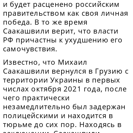
и будет расценено российским
правительством как своя личная
победа. В то же время
Саакашвили верит, что власти
РФ причастны к ухудшению его
самочувствия.
Известно, что Михаил
Саакашвили вернулся в Грузию с
территории Украины в первых
числах октября 2021 года, после
чего практически
незамедлительно был задержан
полицейскими и находится в
тюрьме до сих пор. Находясь в