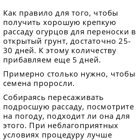
Как правило для того, чтобы
получить хорошую крепкую
рассаду огурцов для переноски в
открытый грунт, достаточно 25-
30 дней. К этому количеству
прибавляем еще 5 дней.
Примерно столько нужно, чтобы
семена проросли.
Собираясь пересаживать
подросшую рассаду, посмотрите
на погоду, подходит ли она для
этого. При неблагоприятных
условиях процедуру лучше