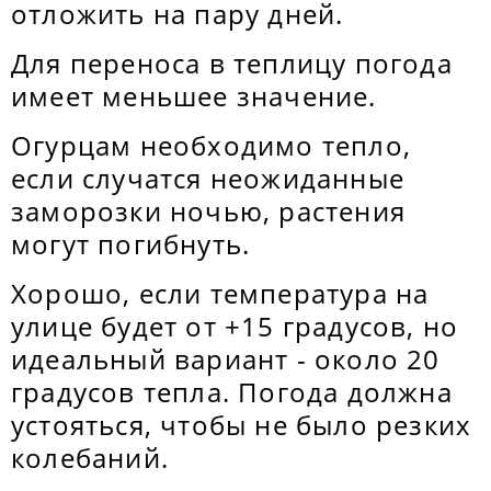
отложить на пару дней.
Для переноса в теплицу погода
имеет меньшее значение.
Огурцам необходимо тепло,
если случатся неожиданные
заморозки ночью, растения
могут погибнуть.
Хорошо, если температура на
улице будет от +15 градусов, но
идеальный вариант - около 20
градусов тепла. Погода должна
устояться, чтобы не было резких
колебаний.