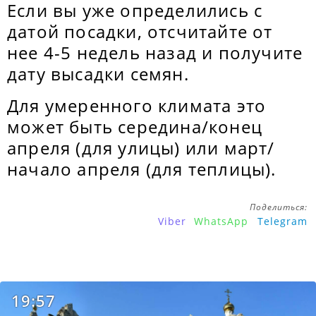
Если вы уже определились с
датой посадки, отсчитайте от
нее 4-5 недель назад и получите
дату высадки семян.
Для умеренного климата это
может быть середина/конец
апреля (для улицы) или март/
начало апреля (для теплицы).
Поделиться:
Viber
WhatsApp
Telegram
19:57