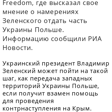
Freedom, где высказал свое
мнение о намерениях
Зеленского отдать часть
Украины Польше.
Информацию сообщили РИА
Новости.
Украинский президент Владимир
Зеленский может пойти на такой
шаг, как передача западных
территорий Украины Польше,
если получит взамен помощь
для проведения
контрнаступления на Крым.