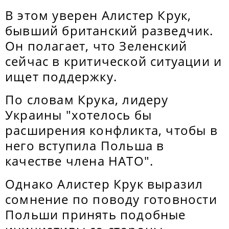
В этом уверен Алистер Крук,
бывший британский разведчик.
Он полагает, что Зеленский
сейчас в критической ситуации и
ищет поддержку.
По словам Крука, лидеру
Украины "хотелось бы
расширения конфликта, чтобы в
него вступила Польша в
качестве члена НАТО".
Однако Алистер Крук выразил
сомнение по поводу готовности
Польши принять подобные