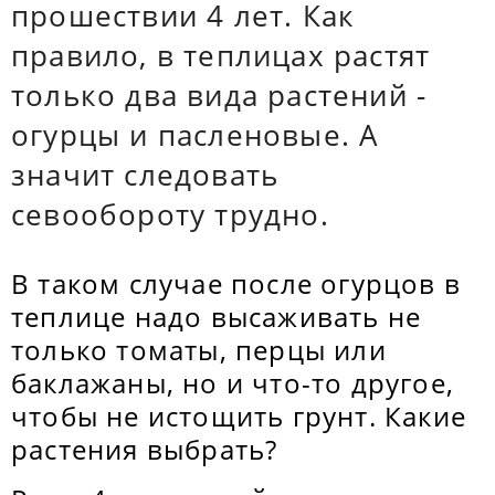
прошествии 4 лет. Как
правило, в теплицах растят
только два вида растений -
огурцы и пасленовые. А
значит следовать
севообороту трудно.
В таком случае после огурцов в
теплице надо высаживать не
только томаты, перцы или
баклажаны, но и что-то другое,
чтобы не истощить грунт. Какие
растения выбрать?