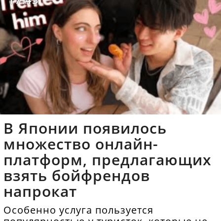
В Японии появилось
множество онлайн-
платформ, предлагающих
взять бойфрендов
напрокат
Особенно услуга пользуется