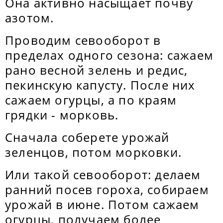
Она активно насыщает почву
азотом.
Проводим севооборот в
пределах одного сезона: сажаем
рано весной зелень и редис,
пекинскую капусту. После них
сажаем огурцы, а по краям
грядки - морковь.
Сначала соберете урожай
зеленцов, потом морковки.
Или такой севооборот: делаем
ранний посев гороха, собираем
урожай в июне. Потом сажаем
огурцы, получаем более