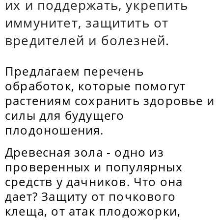
их и поддержать, укрепить
иммунитет, защитить от
вредителей и болезней.
Предлагаем перечень
обработок, которые помогут
растениям сохранить здоровье и
силы для будущего
плодоношения.
Древесная зола - одно из
проверенных и популярных
средств у дачников. Что она
дает? Защиту от почкового
клеща, от атак плодожорки,