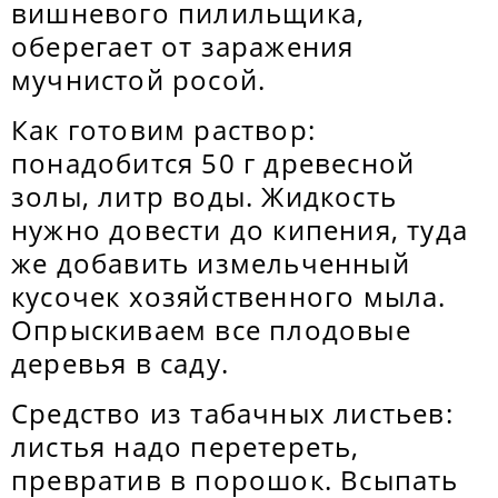
вишневого пилильщика,
оберегает от заражения
мучнистой росой.
Как готовим раствор:
понадобится 50 г древесной
золы, литр воды. Жидкость
нужно довести до кипения, туда
же добавить измельченный
кусочек хозяйственного мыла.
Опрыскиваем все плодовые
деревья в саду.
Средство из табачных листьев:
листья надо перетереть,
превратив в порошок. Всыпать