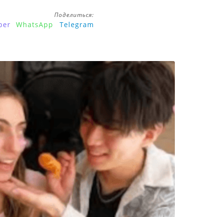
Поделиться:
ber
WhatsApp
Telegram