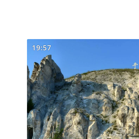
19:57