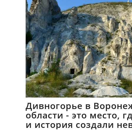
Дивногорье в Вороне
области - это место, 
и история создали не