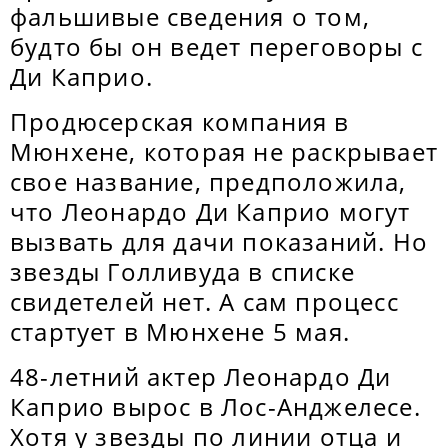
фальшивые сведения о том,
будто бы он ведет переговоры с
Ди Каприо.
Продюсерская компания в
Мюнхене, которая не раскрывает
свое название, предположила,
что Леонардо Ди Каприо могут
вызвать для дачи показаний. Но
звезды Голливуда в списке
свидетелей нет. А сам процесс
стартует в Мюнхене 5 мая.
48-летний актер Леонардо Ди
Каприо вырос в Лос-Анджелесе.
Хотя у звезды по линии отца и