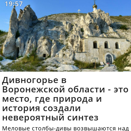
19:57
Дивногорье в
Воронежской области - это
место, где природа и
история создали
невероятный синтез
Меловые столбы-дивы возвышаются над