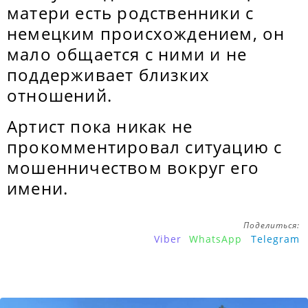
матери есть родственники с
немецким происхождением, он
мало общается с ними и не
поддерживает близких
отношений.
Артист пока никак не
прокомментировал ситуацию с
мошенничеством вокруг его
имени.
Поделиться:
Viber
WhatsApp
Telegram