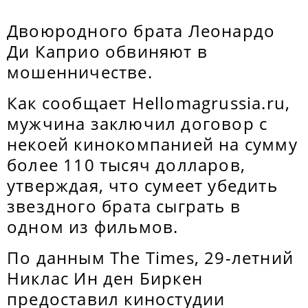
Двоюродного брата Леонардо
Ди Каприо обвиняют в
мошенничестве.
Как сообщает Нellomagrussia.ru,
мужчина заключил договор с
некоей кинокомпанией на сумму
более 110 тысяч долларов,
утверждая, что сумеет убедить
звездного брата сыграть в
одном из фильмов.
По данным The Times, 29-летний
Никлас Ин ден Биркен
предоставил киностудии