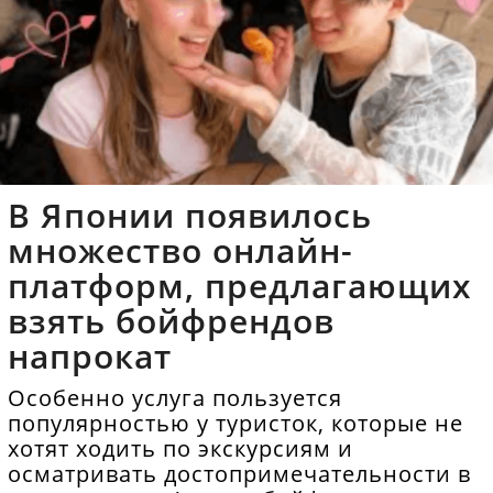
В Японии появилось
множество онлайн-
платформ, предлагающих
взять бойфрендов
напрокат
Особенно услуга пользуется
популярностью у туристок, которые не
хотят ходить по экскурсиям и
осматривать достопримечательности в