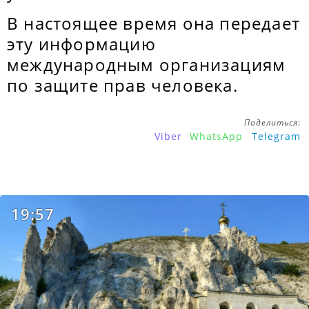
В настоящее время она передает
эту информацию
международным организациям
по защите прав человека.
Поделиться:
Viber
WhatsApp
Telegram
19:57