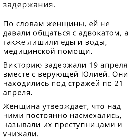
задержания.
По словам женщины, ей не
давали общаться с адвокатом, а
также лишили еды и воды,
медицинской помощи.
Викторию задержали 19 апреля
вместе с верующей Юлией. Они
находились под стражей по 21
апреля.
Женщина утверждает, что над
ними постоянно насмехались,
называли их преступницами и
унижали.